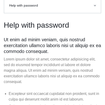
Help with password
Help with password
Ut enim ad minim veniam, quis nostrud
exercitation ullamco laboris nisi ut aliquip ex ea
commodo consequat.
Lorem ipsum dolor sit amet, consectetur adipisicing elit,
sed do eiusmod tempor incididunt ut labore et dolore
magna aliqua. Ut enim ad minim veniam, quis nostrud
exercitation ullamco laboris nisi ut aliquip ex ea commodo
consequat.
Excepteur sint occaecat cupidatat non proident, sunt in
culpa qui deserunt mollit anim id est laborum.